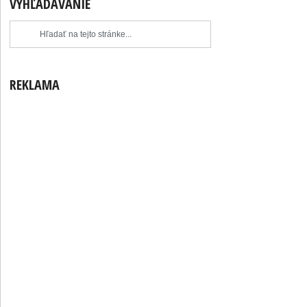
VYHĽADÁVANIE
REKLAMA