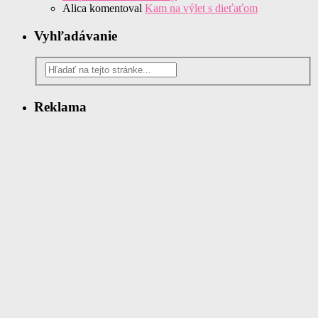
Alica
komentoval
Kam na výlet s dieťaťom
Vyhľadávanie
Reklama