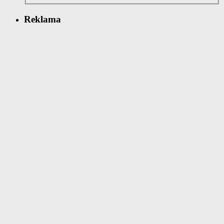
Reklama