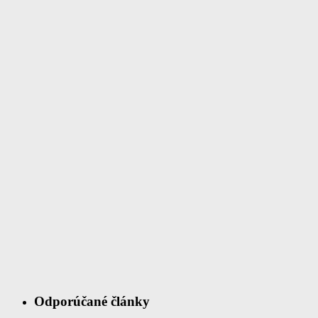
Odporúčané články