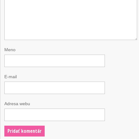
Meno
E-mail
Adresa webu