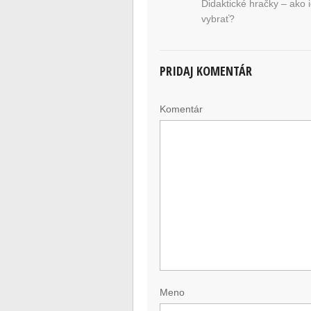
Didaktické hračky – ako 
vybrať?
PRIDAJ KOMENTÁR
Komentár
Meno