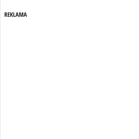
REKLAMA