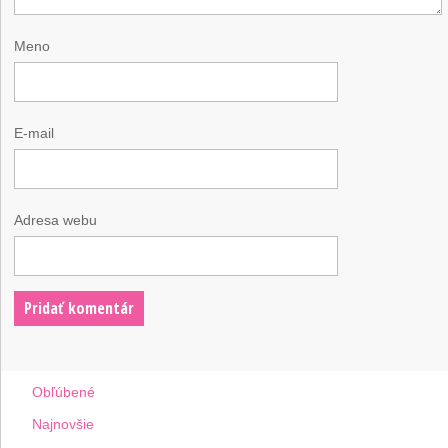
Meno
E-mail
Adresa webu
Obľúbené
Najnovšie