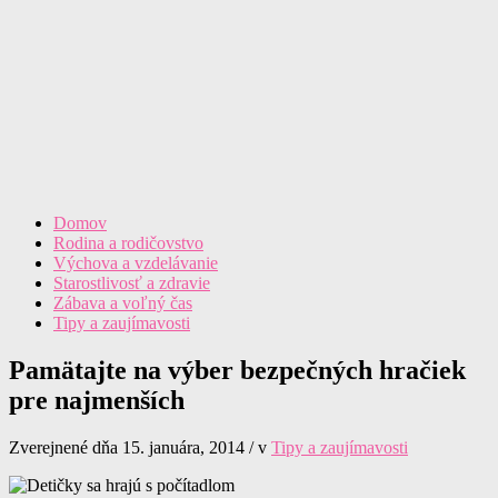
Domov
Rodina a rodičovstvo
Výchova a vzdelávanie
Starostlivosť a zdravie
Zábava a voľný čas
Tipy a zaujímavosti
Pamätajte na výber bezpečných hračiek
pre najmenších
Zverejnené dňa 15. januára, 2014 / v
Tipy a zaujímavosti