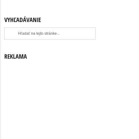
VYHĽADÁVANIE
REKLAMA