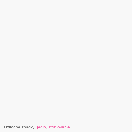
Užitočné značky:
jedlo
,
stravovanie