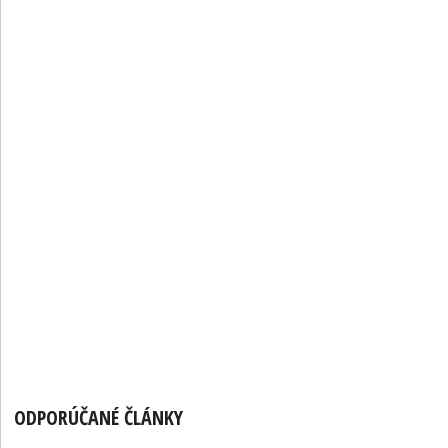
ODPORÚČANÉ ČLÁNKY