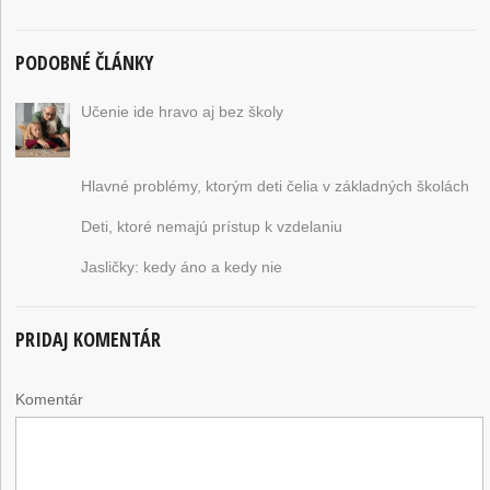
PODOBNÉ ČLÁNKY
Učenie ide hravo aj bez školy
Hlavné problémy, ktorým deti čelia v základných školách
Deti, ktoré nemajú prístup k vzdelaniu
Jasličky: kedy áno a kedy nie
PRIDAJ KOMENTÁR
Komentár