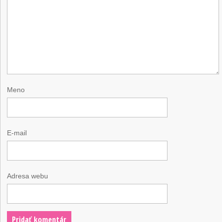
Meno
E-mail
Adresa webu